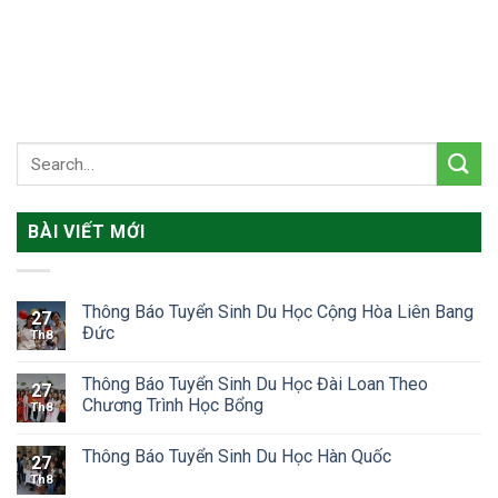
BÀI VIẾT MỚI
Thông Báo Tuyển Sinh Du Học Cộng Hòa Liên Bang
27
Đức
Th8
Thông Báo Tuyển Sinh Du Học Đài Loan Theo
27
Chương Trình Học Bổng
Th8
Thông Báo Tuyển Sinh Du Học Hàn Quốc
27
Th8