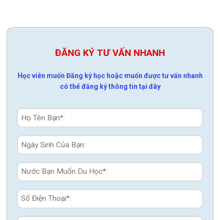
ĐĂNG KÝ TƯ VẤN NHANH
Học viên muốn Đăng ký học hoặc muốn được tư vấn nhanh
có thể đăng ký thông tin tại đây