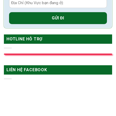
HOTLINE HỖ TRỢ
LIÊN HỆ FACEBOOK