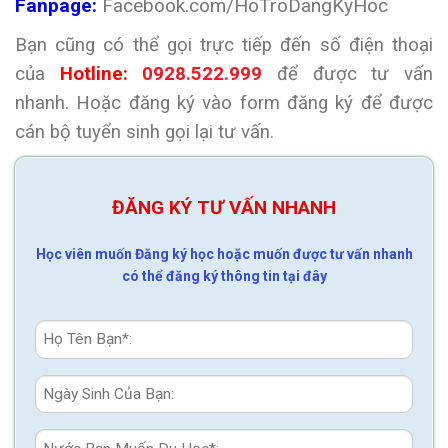
Fanpage:
Facebook.com/HoTroDangKyHoc
Bạn cũng có thể gọi trực tiếp đến số điện thoại
của
Hotline:
0928.522.999
để được tư vấn
nhanh. Hoặc đăng ký vào form đăng ký để được
cán bộ tuyển sinh gọi lại tư vấn.
ĐĂNG KÝ TƯ VẤN NHANH
Học viên muốn Đăng ký học hoặc muốn được tư vấn nhanh
có thể đăng ký thông tin tại đây