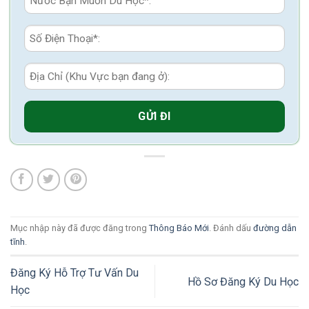
Mục nhập này đã được đăng trong
Thông Báo Mới
. Đánh dấu
đường dẫn
tĩnh
.
Đăng Ký Hỗ Trợ Tư Vấn Du
Hồ Sơ Đăng Ký Du Học
Học